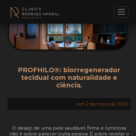
PROFHILO®: biorregenerador
tecidual com naturalidade e
ciência.
em 2 de maio de 2025
O desejo de uma pele saudável, firme e luminosa
não é sobre parecer outra pessoa. É sobre revelar o