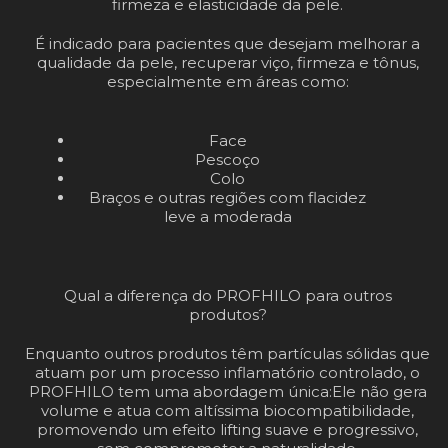
firmeza e elasticidade da pele.
É indicado para pacientes que desejam melhorar a
qualidade da pele, recuperar viço, firmeza e tônus,
especialmente em áreas como:
Face
Pescoço
Colo
Braços e outras regiões com flacidez
leve a moderada
Qual a diferença do PROFHILO para outros
produtos?
Enquanto outros produtos têm partículas sólidas que
atuam por um processo inflamatório controlado, o
PROFHILO tem uma abordagem única:
Ele não gera
volume e atua com altíssima biocompatibilidade,
promovendo um efeito lifting suave e progressivo,