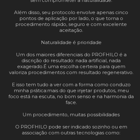
sem comprometer a naturalidade.
Além disso, seu protocolo envolve apenas cinco
pontos de aplicação por lado, o que torna o
procedimento rápido, seguro e com excelente
aceitação.
Naturalidade é prioridade
Um dos maiores diferenciais do PROFHILO é a
discrição do resultado: nada artificial, nada
exagerado.
É uma escolha certeira para quem
valoriza procedimentos com resultado regenerativo.
E isso tem tudo a ver com a forma como conduzo
minha prática:
mais do que injetar produtos, meu
foco está na escuta, no bom senso e na harmonia da
face.
Um procedimento, muitas possibilidades
O PROFHILO pode ser indicado sozinho ou em
associação com outras tecnologias como: