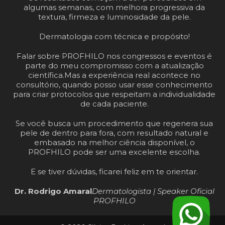
algumas semanas, com melhora progressiva da
textura, firmeza e luminosidade da pele.
Dermatologia com técnica e propósito!
Falar sobre PROFHILO nos congressos e eventos é
parte do meu compromisso com a atualização
científica.
Mas a experiência real acontece no
consultório, quando posso usar esse conhecimento
para criar protocolos que respeitam a individualidade
de cada paciente.
Se você busca um procedimento que regenera sua
pele de dentro para fora, com resultado natural e
embasado na melhor ciência disponível, o
PROFHILO pode ser uma excelente escolha.
E se tiver dúvidas, ficarei feliz em te orientar.
Dr. Rodrigo Amaral
Dermatologista | Speaker Oficial
PROFHILO