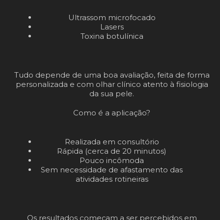
Ultrassom microfocado
Lasers
Toxina botulínica
Tudo depende de uma boa avaliação, feita de forma
personalizada e com olhar clínico atento à fisiologia
da sua pele.
Como é a aplicação?
Realizada em consultório
Rápida (cerca de 20 minutos)
Pouco incômoda
Sem necessidade de afastamento das
atividades rotineiras
Os resultados começam a ser percebidos em